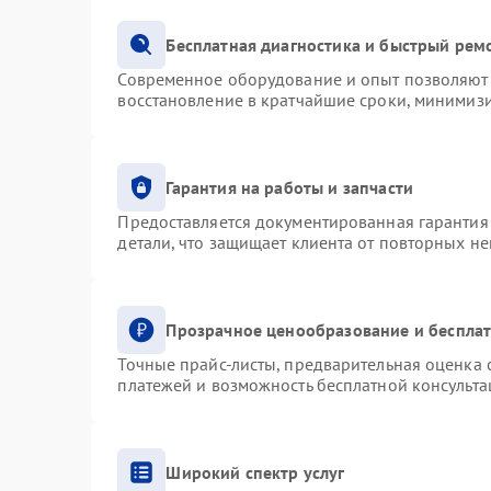
Бесплатная диагностика и быстрый рем
Современное оборудование и опыт позволяют 
восстановление в кратчайшие сроки, минимизи
Гарантия на работы и запчасти
Предоставляется документированная гарантия
детали, что защищает клиента от повторных н
Прозрачное ценообразование и бесплат
Точные прайс-листы, предварительная оценка с
платежей и возможность бесплатной консульта
Широкий спектр услуг