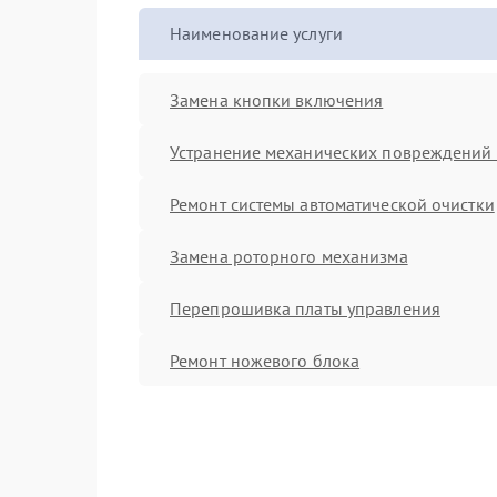
Наименование услуги
Замена кнопки включения
Устранение механических повреждений 
Ремонт системы автоматической очистки
Замена роторного механизма
Перепрошивка платы управления
Ремонт ножевого блока