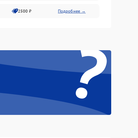
2500 ₽
Подробнее →
?