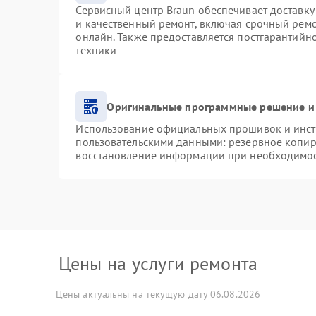
Сервисный центр Braun обеспечивает доставку 
и качественный ремонт, включая срочный ремон
онлайн. Также предоставляется постгарантий
техники
Оригинальные программные решение и
Использование официальных прошивок и инстр
пользовательскими данными: резервное копир
восстановление информации при необходимо
Цены на услуги ремонта
Цены актуальны на текущую дату 06.08.2026