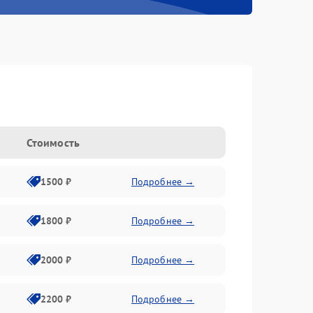
Стоимость
1500 ₽
Подробнее →
1800 ₽
Подробнее →
2000 ₽
Подробнее →
2200 ₽
Подробнее →