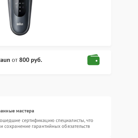
raun
от
800 руб.
ванные мастера
рошедшие сертификацию специалисты, что
 и сохранение гарантийных обязательств