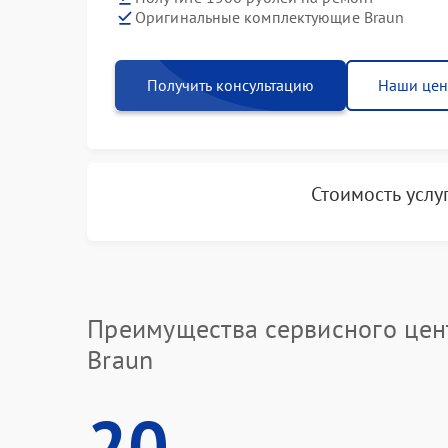
Оригинальные комплектующие Braun
Получить консультацию
Наши це
Стоимость услу
Преимущества сервисного цен
Braun
20