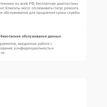
техники по всей РФ, бесплатную диагностику
т. Клиенты могут отслеживать статус ремонта
ное обслуживание для продления срока службы
 безопасное обслуживание данных
ументов, аккуратная работа с
ование, конфиденциальность и
сти