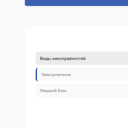
Виды неисправностей
Электропитание
Режущий блок