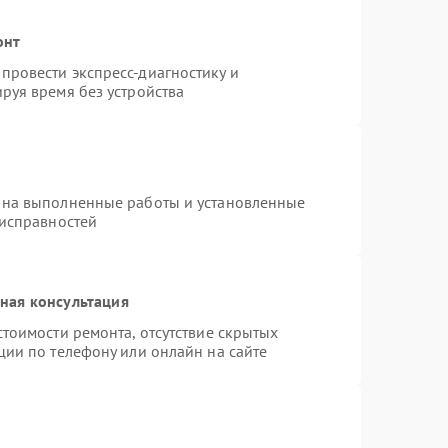
онт
провести экспресс-диагностику и
руя время без устройства
 на выполненные работы и установленные
еисправностей
ная консультация
тоимости ремонта, отсутствие скрытых
ции по телефону или онлайн на сайте