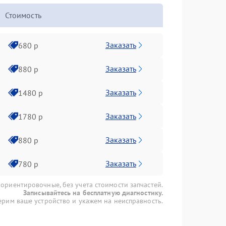
Стоимость
Заказать
680 р
Заказать
880 р
Заказать
1480 р
Заказать
1780 р
Заказать
880 р
Заказать
780 р
 ориентировочные, без учета стоимости запчастей.
Записывайтесь на бесплатную диагностику.
рим ваше устройство и укажем на неисправность.