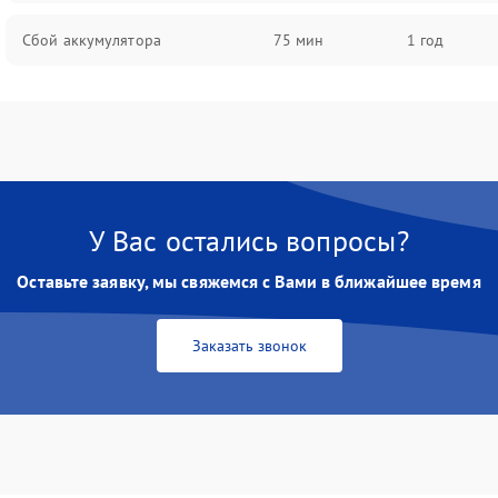
Сбой аккумулятора
75 мин
1 год
У Вас остались вопросы?
Оставьте заявку, мы свяжемся с Вами в ближайшее время
Заказать звонок