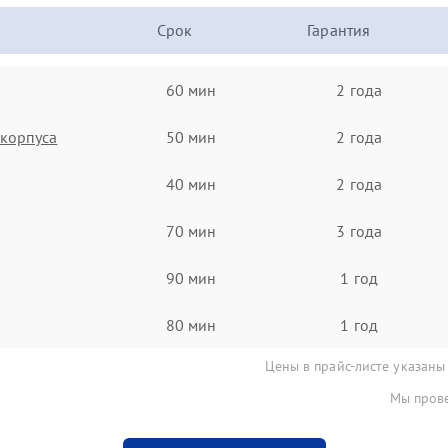
Срок
Гарантия
60 мин
2 года
корпуса
50 мин
2 года
40 мин
2 года
70 мин
3 года
90 мин
1 год
80 мин
1 год
Цены в прайс-листе указаны
Мы прове