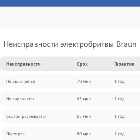
Неисправности электробритвы Braun
Неисправности
Срок
Гарантия
Не включается
70 мин
1 год
Не заряжается
65 мин
1 год
Быстро разряжается
65 мин
1 год
Перегрев
80 мин
1 год